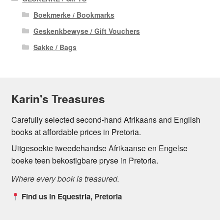
Boekmerke / Bookmarks
Geskenkbewyse / Gift Vouchers
Sakke / Bags
Karin's Treasures
Carefully selected second-hand Afrikaans and English
books at affordable prices in Pretoria.
Uitgesoekte tweedehandse Afrikaanse en Engelse
boeke teen bekostigbare pryse in Pretoria.
Where every book is treasured.
Find us in Equestria, Pretoria