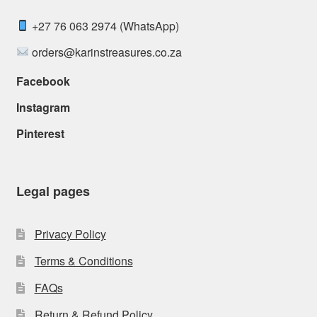
+27 76 063 2974 (WhatsApp)
orders@karinstreasures.co.za
Facebook
Instagram
Pinterest
Legal pages
Privacy Policy
Terms & Conditions
FAQs
Return & Refund Policy