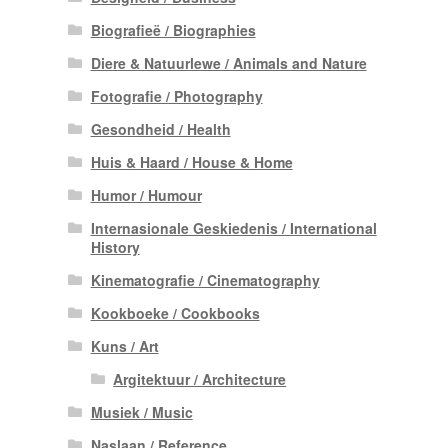
Biografieë / Biographies
Diere & Natuurlewe / Animals and Nature
Fotografie / Photography
Gesondheid / Health
Huis & Haard / House & Home
Humor / Humour
Internasionale Geskiedenis / International
History
Kinematografie / Cinematography
Kookboeke / Cookbooks
Kuns / Art
Argitektuur / Architecture
Musiek / Music
Naslaan / Reference