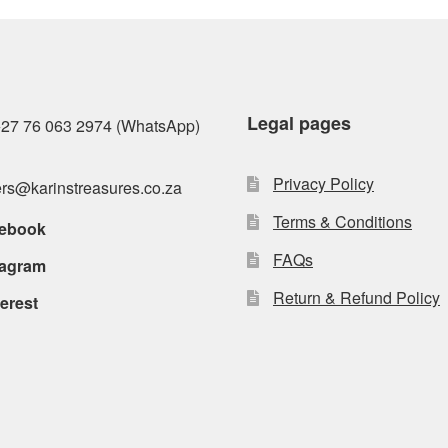
Legal pages
27 76 063 2974 (WhatsApp)
Privacy Policy
rs@karinstreasures.co.za
Terms & Conditions
ebook
FAQs
tagram
Return & Refund Policy
erest