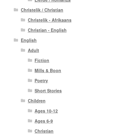
Christelik / Christian
Christelik - Afrikaans
Christian - English
English
Adult
Fiction
Mills & Boon
Poetry
Short Stories
Children
Ages 10-12
Ages 6-9
Christian