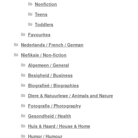
Nonfiction
Teens
Toddlers
Favourites
Nederlands / French / German
Niefiksie / Non-fiction
Algemeen / General
Besigheid / Business
Biografieë / Biographies
Diere & Natuurlewe / Animals and Nature
Fotografie / Photography
Gesondheid / Health
Huis & Haard / House & Home
Humor / Humour