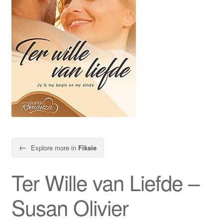
←
Explore more in
Fiksie
Ter Wille van Liefde –
Susan Olivier