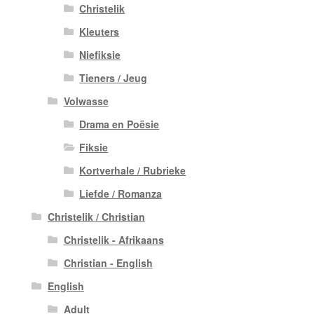
Christelik
Kleuters
Niefiksie
Tieners / Jeug
Volwasse
Drama en Poësie
Fiksie
Kortverhale / Rubrieke
Liefde / Romanza
Christelik / Christian
Christelik - Afrikaans
Christian - English
English
Adult