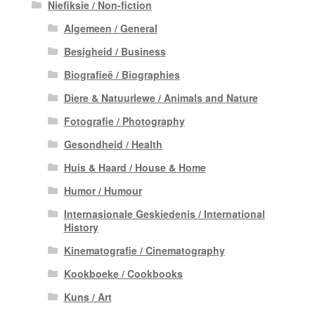
Niefiksie / Non-fiction
Algemeen / General
Besigheid / Business
Biografieë / Biographies
Diere & Natuurlewe / Animals and Nature
Fotografie / Photography
Gesondheid / Health
Huis & Haard / House & Home
Humor / Humour
Internasionale Geskiedenis / International
History
Kinematografie / Cinematography
Kookboeke / Cookbooks
Kuns / Art