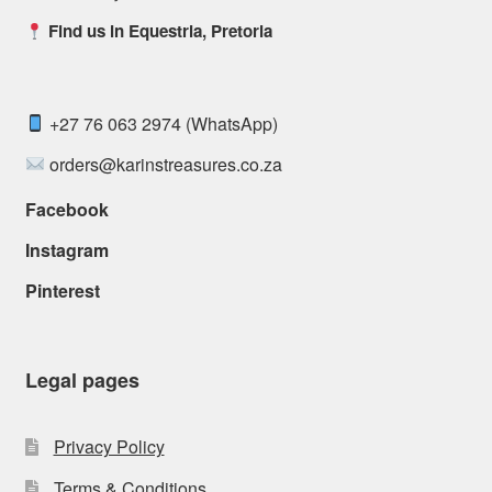
Find us in Equestria, Pretoria
+27 76 063 2974 (WhatsApp)
orders@karinstreasures.co.za
Facebook
Instagram
Pinterest
Legal pages
Privacy Policy
Terms & Conditions