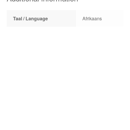
Taal / Language
Afrikaans