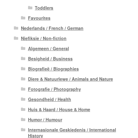
Toddlers
Favourites
Nederlands / French / German
Niefiksie / Non-fiction
Algemeen / General
Besigheid / Business
Biografieë / Biographies
Diere & Natuurlewe / Animals and Nature
Fotografie / Photography
Gesondheid / Health
Huis & Haard / House & Home
Humor / Humour
Internasionale Geskiedenis / International
History