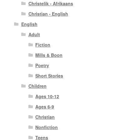
Christelik - Afrikaans
Christian - English
English
Adult
Fiction
Mills & Boon
Poetry
Short Stories
Children
Ages 10-12
Ages 6-9
Christian
Nonfiction
Teens