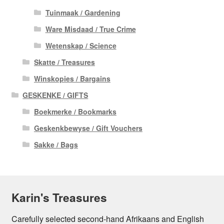
Tuinmaak / Gardening
Ware Misdaad / True Crime
Wetenskap / Science
Skatte / Treasures
Winskopies / Bargains
GESKENKE / GIFTS
Boekmerke / Bookmarks
Geskenkbewyse / Gift Vouchers
Sakke / Bags
Karin's Treasures
Carefully selected second-hand Afrikaans and English